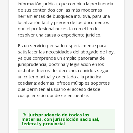
información jurídica, que combina la pertinencia
de sus contenidos con las más modernas
herramientas de búsqueda intuitiva, para una
localización fácil y precisa de los documentos
que el profesional necesita con el fin de
resolver una causa o expediente jurídico.
Es un servicio pensado especialmente para
satisfacer las necesidades del abogado de hoy,
ya que comprende un amplio panorama de
jurisprudencia, doctrina y legislación en los
distintos fueros del derecho, reunidos según
un criterio actual y orientado a la práctica
cotidiana; además, ofrece múltiples soportes
que permiten al usuario el acceso desde
cualquier sitio donde se encuentre.
Jurisprudencia de todas las
materias, con jurisdicción nacional,
federal y provincial