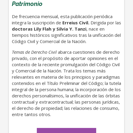
Patrimonio
De frecuencia mensual, esta publicación periódica
integra la suscripción de
Erreius Civil.
Dirigida por las
doctoras Lily Flah y Silvia Y. Tanzi
, nace en
tiempos históricos significativos tras la unificación del
Código Civil y Comercial de la Nación.
Temas de Derecho Civil
abarca cuestiones de derecho
privado, con el propósito de aportar opiniones en el
contexto de la reciente promulgación del Código Civil
y Comercial de la Nación. Trata los temas más
relevantes en materia de los principios y paradigmas
contenidos en el Título Preliminar del Código; la tutela
integral de la persona humana; la incorporación de los
derechos personalísimos, la unificación de las órbitas
contractual y extracontractual; las personas jurídicas,
el derecho de propiedad; las relaciones de consumo,
entre tantos otros.