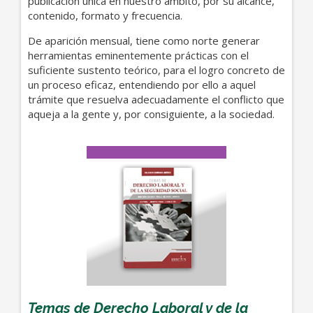
publicación única en nuestro ámbito, por su alcance,
contenido, formato y frecuencia.
De aparición mensual, tiene como norte generar
herramientas eminentemente prácticas con el
suficiente sustento teórico, para el logro concreto de
un proceso eficaz, entendiendo por ello a aquel
trámite que resuelva adecuadamente el conflicto que
aqueja a la gente y, por consiguiente, a la sociedad.
Temas de Derecho Laboral y de la