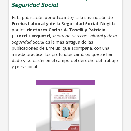
Seguridad Social
Esta publicación periódica integra la suscripción de
Erreius Laboral y de la Seguridad Social
. Dirigida
por los
doctores Carlos A. Toselli y Patricio
J. Torti Cerquetti,
Temas de Derecho Laboral y de la
Seguridad Social
es la más antigua de las
publicaciones de Erreius, que acompaña, con una
mirada práctica, los profundos cambios que se han
dado y se darán en el campo del derecho del trabajo
y previsional.