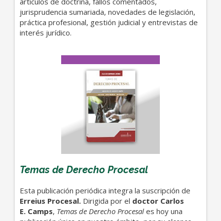
artículos de doctrina, fallos comentados,
jurisprudencia sumariada, novedades de legislación,
práctica profesional, gestión judicial y entrevistas de
interés jurídico.
Temas de Derecho Procesal
Esta publicación periódica integra la suscripción de
Erreius Procesal.
Dirigida por el
doctor Carlos
E. Camps
,
Temas de Derecho Procesal
es hoy una