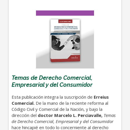
Temas de Derecho Comercial,
Empresarial y del Consumidor
Esta publicación integra la suscripción de
Erreius
Comercial.
De la mano de la reciente reforma al
Código Civil y Comercial de la Nación, y bajo la
dirección del
doctor Marcelo L. Perciavalle,
Temas
de Derecho Comercial, Empresarial y del Consumidor
hace hincapié en todo lo concerniente al derecho