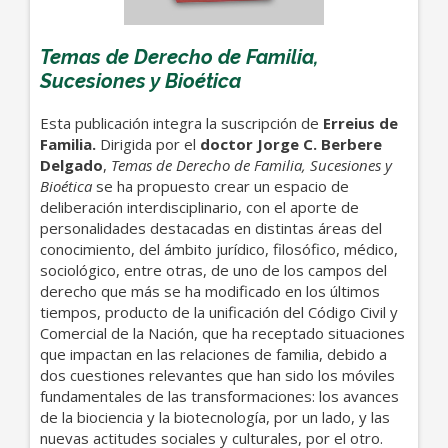
Temas de Derecho de Familia,
Sucesiones y Bioética
Esta publicación integra la suscripción de
Erreius de
Familia.
Dirigida por el
doctor Jorge C. Berbere
Delgado
,
Temas de Derecho de Familia, Sucesiones y
Bioética
se ha propuesto crear un espacio de
deliberación interdisciplinario, con el aporte de
personalidades destacadas en distintas áreas del
conocimiento, del ámbito jurídico, filosófico, médico,
sociológico, entre otras, de uno de los campos del
derecho que más se ha modificado en los últimos
tiempos, producto de la unificación del Código Civil y
Comercial de la Nación, que ha receptado situaciones
que impactan en las relaciones de familia, debido a
dos cuestiones relevantes que han sido los móviles
fundamentales de las transformaciones: los avances
de la biociencia y la biotecnología, por un lado, y las
nuevas actitudes sociales y culturales, por el otro.