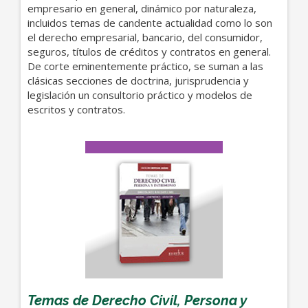
empresario en general, dinámico por naturaleza,
incluidos temas de candente actualidad como lo son
el derecho empresarial, bancario, del consumidor,
seguros, títulos de créditos y contratos en general.
De corte eminentemente práctico, se suman a las
clásicas secciones de doctrina, jurisprudencia y
legislación un consultorio práctico y modelos de
escritos y contratos.
Temas de Derecho Civil, Persona y