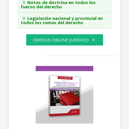
Notas de doctrina en todos los
fueros del derecho
Legislación nacional y provincial en
todos los temas del derecho
ERREIUS ONLINE JURÍDICO