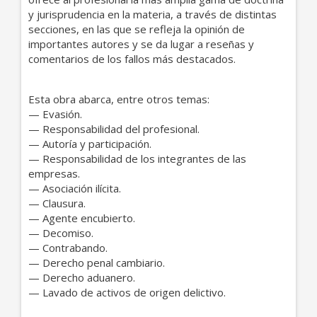
y jurisprudencia en la materia, a través de distintas
secciones, en las que se refleja la opinión de
importantes autores y se da lugar a reseñas y
comentarios de los fallos más destacados.
Esta obra abarca, entre otros temas:
— Evasión.
— Responsabilidad del profesional.
— Autoría y participación.
— Responsabilidad de los integrantes de las
empresas.
— Asociación ilícita.
— Clausura.
— Agente encubierto.
— Decomiso.
— Contrabando.
— Derecho penal cambiario.
— Derecho aduanero.
— Lavado de activos de origen delictivo.