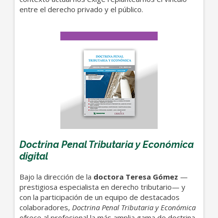
entre el derecho privado y el público.
Doctrina Penal Tributaria y Económica
digital
Bajo la dirección de la
doctora Teresa Gómez
—
prestigiosa especialista en derecho tributario— y
con la participación de un equipo de destacados
colaboradores,
Doctrina Penal Tributaria y Económica
ofrece al profesional la más amplia gama de doctrina