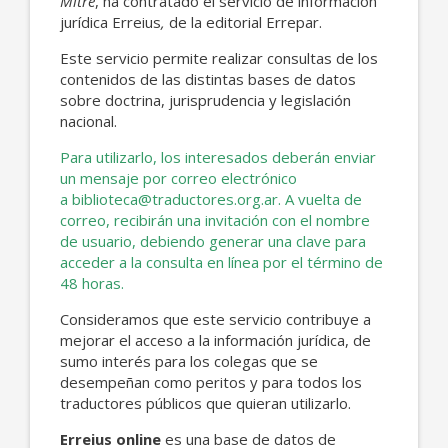
Mitre
, ha contratado el servicio de información
jurídica Erreius
,
de la editorial Errepar.
Este servicio permite realizar consultas de los
contenidos de las distintas bases de datos
sobre doctrina, jurisprudencia y legislación
nacional.
Para utilizarlo, los interesados deberán enviar
un mensaje por correo electrónico
a
biblioteca@traductores.org.ar
. A vuelta de
correo, recibirán una invitación con el nombre
de usuario, debiendo generar una clave para
acceder a la consulta en línea por el término de
48 horas.
Consideramos que este servicio contribuye a
mejorar el acceso a la información jurídica, de
sumo interés para los colegas que se
desempeñan como peritos y para todos los
traductores públicos que quieran utilizarlo.
Erreius online
es una base de datos de