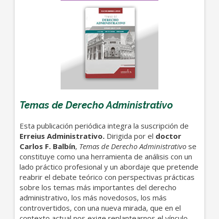
Temas de Derecho Administrativo
Esta publicación periódica integra la suscripción de
Erreius Administrativo.
Dirigida por el
doctor
Carlos F. Balbín
,
Temas de Derecho Administrativo
se
constituye como una herramienta de análisis con un
lado práctico profesional y un abordaje que pretende
reabrir el debate teórico con perspectivas prácticas
sobre los temas más importantes del derecho
administrativo, los más novedosos, los más
controvertidos, con una nueva mirada, que en el
contexto actual nos exige replantearnos el vínculo