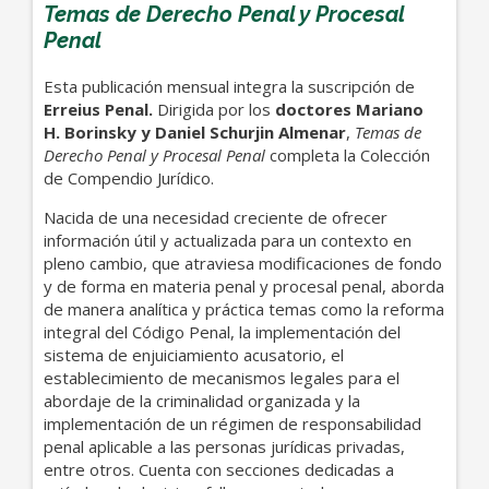
Temas de Derecho Penal y Procesal
Penal
Esta publicación mensual integra la suscripción de
Erreius Penal.
Dirigida por los
doctores Mariano
H. Borinsky y Daniel Schurjin Almenar
,
Temas de
Derecho Penal y Procesal Penal
completa la Colección
de Compendio Jurídico.
Nacida de una necesidad creciente de ofrecer
información útil y actualizada para un contexto en
pleno cambio, que atraviesa modificaciones de fondo
y de forma en materia penal y procesal penal, aborda
de manera analítica y práctica temas como la reforma
integral del Código Penal, la implementación del
sistema de enjuiciamiento acusatorio, el
establecimiento de mecanismos legales para el
abordaje de la criminalidad organizada y la
implementación de un régimen de responsabilidad
penal aplicable a las personas jurídicas privadas,
entre otros. Cuenta con secciones dedicadas a