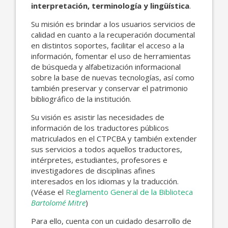
interpretación, terminología y lingüística
.
Su misión es brindar a los usuarios servicios de
calidad en cuanto a la recuperación documental
en distintos soportes, facilitar el acceso a la
información, fomentar el uso de herramientas
de búsqueda y alfabetización informacional
sobre la base de nuevas tecnologías, así como
también preservar y conservar el patrimonio
bibliográfico de la institución.
Su visión es asistir las necesidades de
información de los traductores públicos
matriculados en el CTPCBA y también extender
sus servicios a todos aquellos traductores,
intérpretes, estudiantes, profesores e
investigadores de disciplinas afines
interesados en los idiomas y la traducción.
(Véase el
Reglamento General de la Biblioteca
Bartolomé Mitre
)
Para ello, cuenta con un cuidado desarrollo de