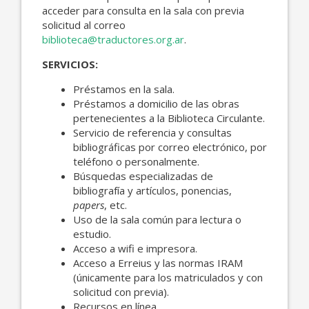
acceder para consulta en la sala con previa
solicitud al correo
biblioteca@traductores.org.ar
.
SERVICIOS:
Préstamos en la sala.
Préstamos a domicilio de las obras
pertenecientes a la Biblioteca Circulante.
Servicio de referencia y consultas
bibliográficas por correo electrónico, por
teléfono o personalmente.
Búsquedas especializadas de
bibliografía y artículos, ponencias,
papers
, etc.
Uso de la sala común para lectura o
estudio.
Acceso a wifi e impresora.
Acceso a Erreius y las normas IRAM
(únicamente para los matriculados y con
solicitud con previa).
Recursos en línea.