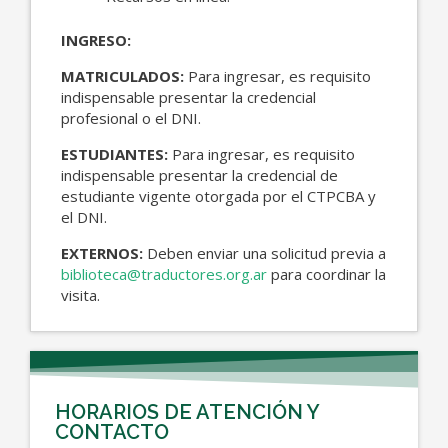
INGRESO:
MATRICULADOS:
Para ingresar, es requisito
indispensable presentar la credencial
profesional o el DNI.
ESTUDIANTES:
Para ingresar, es requisito
indispensable presentar la credencial de
estudiante vigente otorgada por el CTPCBA y
el DNI.
EXTERNOS:
Deben enviar una solicitud previa a
biblioteca@traductores.org.ar
para coordinar la
visita.
HORARIOS DE ATENCIÓN Y
CONTACTO