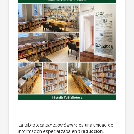
La Biblioteca
Bartolomé Mitre
es una unidad de
información especializada en
traducción,