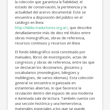
la colección que garantiza la fiabilidad, el
estado de conservación, la pertinencia y la
actualidad del acervo documental. Este se
encuentra a disposición del público en el
catálogo en línea:
http://biblio.traductores.org.ar/
, que describe
detalladamente más de diez mil títulos entre
obras monográficas, obras de referencia,
recursos continuos y recursos en línea.
El fondo bibliográfico está constituido por
manuales, libros de investigación, actas de
congresos y obras de referencia, entre las que
se destacan los diccionarios, glosarios y
vocabularios (monolingües, bilingües y
multilingües, de varios idiomas). Esta colección
general se encuentra organizada en
estanterías abiertas, lo que favorece la
circulación dentro del espacio de una moderna
e iluminada sala de lectura. También cuenta con
una sección histórica y una hemeroteca,
materiales especiales a los que se puede