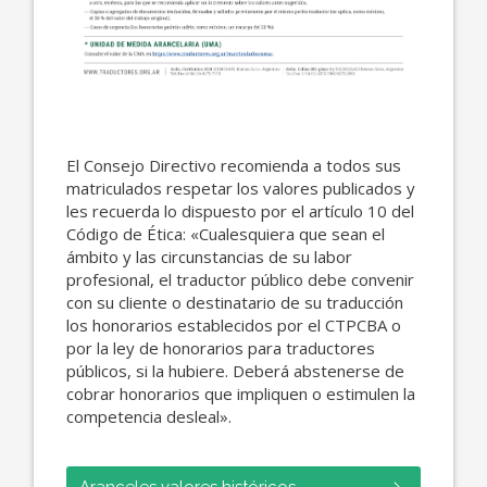
El Consejo Directivo recomienda a todos sus
matriculados respetar los valores publicados y
les recuerda lo dispuesto por el artículo 10 del
Código de Ética: «Cualesquiera que sean el
ámbito y las circunstancias de su labor
profesional, el traductor público debe convenir
con su cliente o destinatario de su traducción
los honorarios establecidos por el CTPCBA o
por la ley de honorarios para traductores
públicos, si la hubiere. Deberá abstenerse de
cobrar honorarios que impliquen o estimulen la
competencia desleal».
Aranceles valores históricos