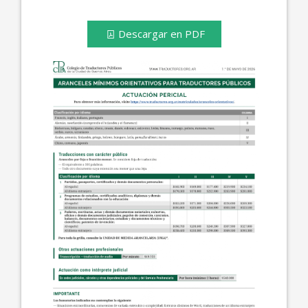
Descargar en PDF