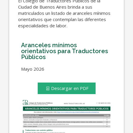
El Colegio de Traductores Públicos de la
Ciudad de Buenos Aires brinda a sus
matriculados un listado de aranceles mínimos
orientativos que contemplan las diferentes
especialidades de labor.
Aranceles mínimos
orientativos para Traductores
Públicos
Mayo 2026
Descargar en PDF