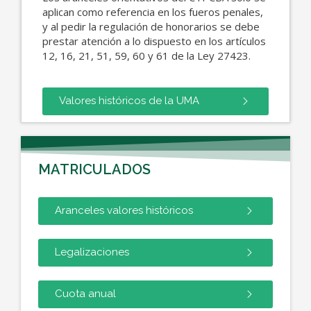
aplican como referencia en los fueros penales,
y al pedir la regulación de honorarios se debe
prestar atención a lo dispuesto en los artículos
12, 16, 21, 51, 59, 60 y 61 de la Ley 27423.
Valores históricos de la UMA
MATRICULADOS
Aranceles valores históricos
Legalizaciones
Cuota anual