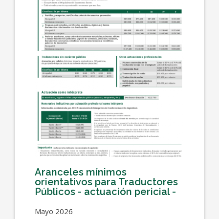
Aranceles mínimos
orientativos para Traductores
Públicos - actuación pericial -
Mayo 2026