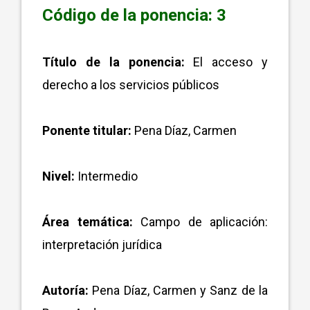
Código de la ponencia: 3
Título de la ponencia:
El acceso y
derecho a los servicios públicos
Ponente titular:
Pena Díaz, Carmen
Nivel:
Intermedio
Área temática:
Campo de aplicación:
interpretación jurídica
Autoría:
Pena Díaz, Carmen y Sanz de la