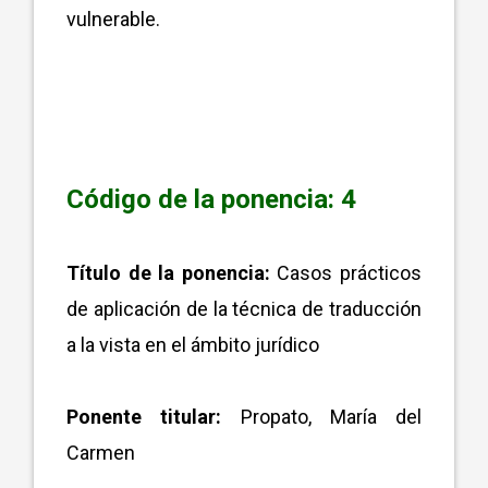
vulnerable.
Código de la ponencia: 4
Título de la ponencia:
Casos prácticos
de aplicación de la técnica de traducción
a la vista en el ámbito jurídico
Ponente titular:
Propato, María del
Carmen