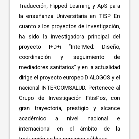
Traducción, Flipped Learning y ApS para
la enseñanza Universitaria en TISP En
cuanto a los proyectos de investigación,
ha sido la investigadora principal del
proyecto I+D+i “InterMed: Diseño,
coordinación y seguimiento de
mediadores sanitarios” y en la actualidad
dirige el proyecto europeo DIALOGOS y el
nacional INTERCOMSALUD. Pertenece al
Grupo de Investigación FitisPos, con
gran trayectoria, prestigio y alcance
académico a nivel nacional e
internacional en el ámbito de la
traducción en los servicios públicos.