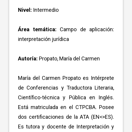
Nivel:
Intermedio
Área temática:
Campo de aplicación:
interpretación jurídica
Autoría:
Propato, María del Carmen
María del Carmen Propato es Intérprete
de Conferencias y Traductora Literaria,
Científico-técnica y Pública en Inglés.
Está matriculada en el CTPCBA. Posee
dos certificaciones de la ATA (EN<>ES).
Es tutora y docente de Interpretación y