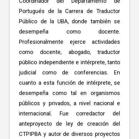
Coordinador del Departamento de
Portugués de la Carrera de Traductor
Público de la UBA, donde también se
desempeña como docente.
Profesionalmente ejerce actividades
como docente, abogado, traductor
público independiente e intérprete, tanto
judicial como de conferencias. En
cuanto a esta función de intérprete, se
desempeña como tal en organismos
públicos y privados, a nivel nacional e
internacional. Fue corredactor del
anteproyecto de ley de creación del
CTPIPBA y autor de diversos proyectos