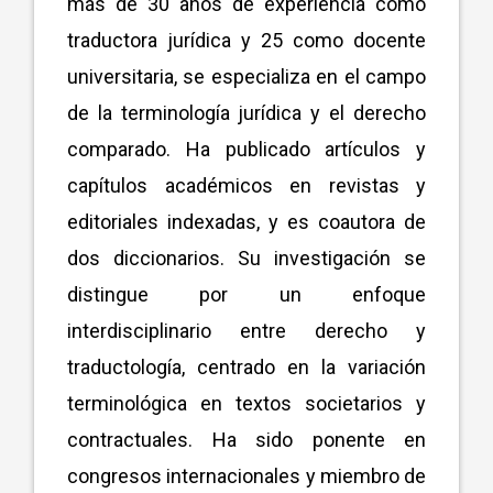
más de 30 años de experiencia como
traductora jurídica y 25 como docente
universitaria, se especializa en el campo
de la terminología jurídica y el derecho
comparado. Ha publicado artículos y
capítulos académicos en revistas y
editoriales indexadas, y es coautora de
dos diccionarios. Su investigación se
distingue por un enfoque
interdisciplinario entre derecho y
traductología, centrado en la variación
terminológica en textos societarios y
contractuales. Ha sido ponente en
congresos internacionales y miembro de