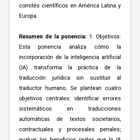
comités científicos en América Latina y
Europa.
Resumen de la ponencia:
1. Objetivos:
Esta ponencia analiza cómo la
incorporación de la inteligencia artificial
(IA) transforma la práctica de la
traducción jurídica sin sustituir al
traductor humano. Se plantean cuatro
objetivos centrales: identificar errores
sistemáticos en traducciones
automáticas de textos societarios,
contractuales y procesales penales;
evaluar los beneficios reales que la IA