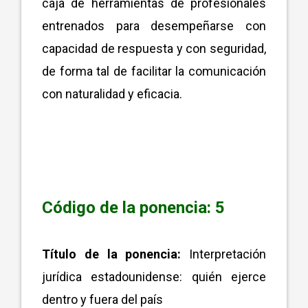
caja de herramientas de profesionales
entrenados para desempeñarse con
capacidad de respuesta y con seguridad,
de forma tal de facilitar la comunicación
con naturalidad y eficacia.
Código de la ponencia: 5
Título de la ponencia:
Interpretación
jurídica estadounidense: quién ejerce
dentro y fuera del país