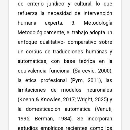
de criterio jurídico y cultural, lo que
refuerza la necesidad de intervención
humana experta. 3. Metodología
Metodológicamente, el trabajo adopta un
enfoque cualitativo- comparativo sobre
un corpus de traducciones humanas y
automáticas, con base teórica en la
equivalencia funcional (Šarcevic, 2000),
la ética profesional (Pym, 2011), las
limitaciones de modelos neuronales
(Koehn & Knowles, 2017; Wright, 2025) y
la domesticación automática (Venuti,
1995; Berman, 1984). Se incorporan
estudios empíricos recientes como los