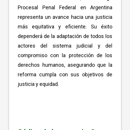
Procesal Penal Federal en Argentina
representa un avance hacia una justicia
más equitativa y eficiente. Su éxito
dependerá de la adaptación de todos los
actores del sistema judicial y del
compromiso con la protección de los
derechos humanos, asegurando que la
reforma cumpla con sus objetivos de
justicia y equidad.