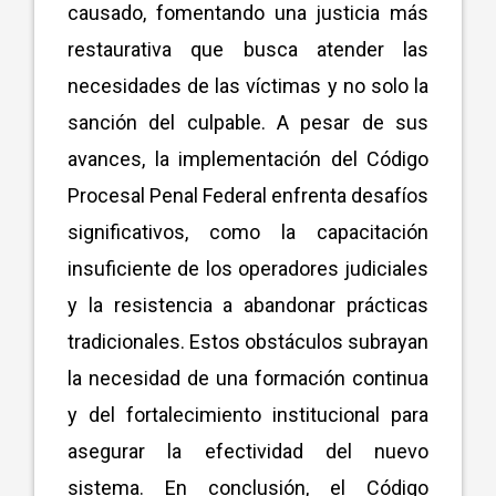
causado, fomentando una justicia más
restaurativa que busca atender las
necesidades de las víctimas y no solo la
sanción del culpable. A pesar de sus
avances, la implementación del Código
Procesal Penal Federal enfrenta desafíos
significativos, como la capacitación
insuficiente de los operadores judiciales
y la resistencia a abandonar prácticas
tradicionales. Estos obstáculos subrayan
la necesidad de una formación continua
y del fortalecimiento institucional para
asegurar la efectividad del nuevo
sistema. En conclusión, el Código