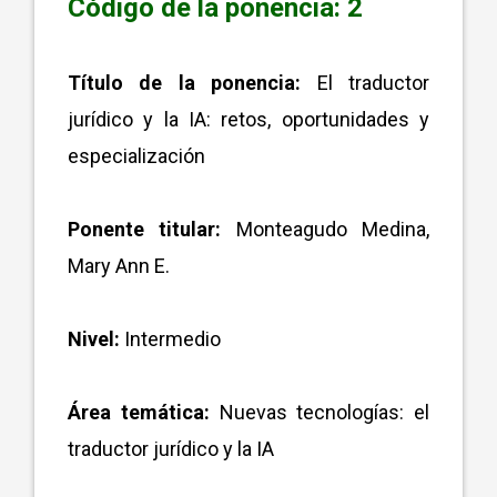
Código de la ponencia: 2
Título de la ponencia:
El traductor
jurídico y la IA: retos, oportunidades y
especialización
Ponente titular:
Monteagudo Medina,
Mary Ann E.
Nivel:
Intermedio
Área temática:
Nuevas tecnologías: el
traductor jurídico y la IA