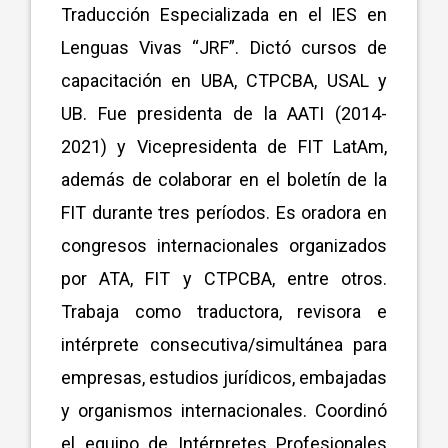
Traducción Especializada en el IES en
Lenguas Vivas “JRF”. Dictó cursos de
capacitación en UBA, CTPCBA, USAL y
UB. Fue presidenta de la AATI (2014-
2021) y Vicepresidenta de FIT LatAm,
además de colaborar en el boletín de la
FIT durante tres períodos. Es oradora en
congresos internacionales organizados
por ATA, FIT y CTPCBA, entre otros.
Trabaja como traductora, revisora e
intérprete consecutiva/simultánea para
empresas, estudios jurídicos, embajadas
y organismos internacionales. Coordinó
el equipo de Intérpretes Profesionales