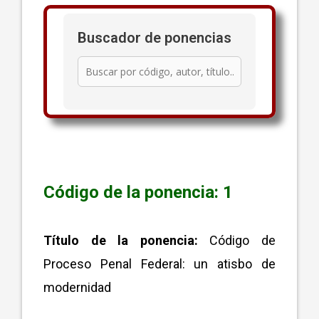
Buscador de ponencias
Código de la ponencia: 1
Título de la ponencia:
Código de
Proceso Penal Federal: un atisbo de
modernidad