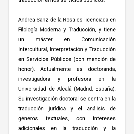
Andrea Sanz de la Rosa es licenciada en
Filología Moderna y Traducción, y tiene
un máster en Comunicación
Intercultural, Interpretación y Traducción
en Servicios Públicos (con mención de
honor). Actualmente es doctoranda,
investigadora y profesora en la
Universidad de Alcalá (Madrid, España).
Su investigación doctoral se centra en la
traducción jurídica y el análisis de
géneros textuales, con intereses
adicionales en la traducción y la