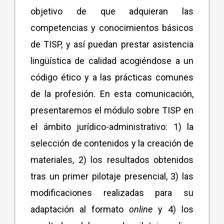
objetivo de que adquieran las
competencias y conocimientos básicos
de TISP, y así puedan prestar asistencia
lingüística de calidad acogiéndose a un
código ético y a las prácticas comunes
de la profesión. En esta comunicación,
presentaremos el módulo sobre TISP en
el ámbito jurídico-administrativo: 1) la
selección de contenidos y la creación de
materiales, 2) los resultados obtenidos
tras un primer pilotaje presencial, 3) las
modificaciones realizadas para su
adaptación al formato
online
y 4) los