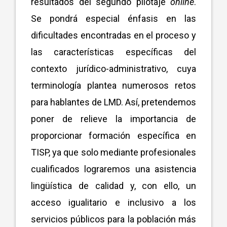
resultados del segundo pilotaje
online
.
Se pondrá especial énfasis en las
dificultades encontradas en el proceso y
las características específicas del
contexto jurídico-administrativo, cuya
terminología plantea numerosos retos
para hablantes de LMD. Así, pretendemos
poner de relieve la importancia de
proporcionar formación específica en
TISP, ya que solo mediante profesionales
cualificados lograremos una asistencia
lingüística de calidad y, con ello, un
acceso igualitario e inclusivo a los
servicios públicos para la población más