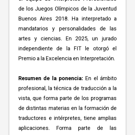
de los Juegos Olímpicos de la Juventud
Buenos Aires 2018. Ha interpretado a
mandatarios y personalidades de las
artes y ciencias. En 2025, un jurado
independiente de la FIT le otorgó el
Premio a la Excelencia en Interpretación.
Resumen de la ponencia:
En el ámbito
profesional, la técnica de traducción a la
vista, que forma parte de los programas
de distintas materias en la formación de
traductores e intérpretes, tiene amplias
aplicaciones. Forma parte de las