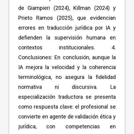
de Giampieri (2024), Killman (2024) y
Prieto Ramos (2025), que evidencian
errores en traducción jurídica por IA y
defienden la supervisión humana en
contextos institucionales. 4.
Conclusiones: En conclusión, aunque la
IA mejora la velocidad y la coherencia
terminológica, no asegura la fidelidad
normativa ni discursiva. La
especialización traductora se presenta
como respuesta clave: el profesional se
convierte en agente de validación ética y
jurídica, con competencias en