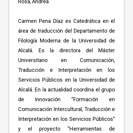
Rosa, Andrea
Carmen Pena Díaz es Catedrática en el
área de traducción del Departamento de
Filología Moderna de la Universidad de
Alcalá. Es la directora del Máster
Universitario en Comunicación,
Traducción e Interpretación en los
Servicios Públicos en la Universidad de
Alcalá. En la actualidad coordina el grupo
de Innovación “Formación en
Comunicación Intercultural, Traducción e
Interpretación en los Servicios Públicos”
y el proyecto “Herramientas de