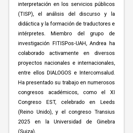
interpretación en los servicios públicos
(TISP), el análisis del discurso y la
didáctica y la formación de traductores e
intérpretes. Miembro del grupo de
investigación FITISPos-UAH, Andrea ha
colaborado activamente en diversos
proyectos nacionales e internacionales,
entre ellos DIALOGOS e Intercomsalud.
Ha presentado su trabajo en numerosos
congresos académicos, como el XI
Congreso EST, celebrado en Leeds
(Reino Unido), y el congreso Transius
2025 en la Universidad de Ginebra
(Suiza).