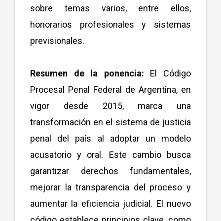
sobre temas varios, entre ellos,
honorarios profesionales y sistemas
previsionales.
Resumen de la ponencia:
El Código
Procesal Penal Federal de Argentina, en
vigor desde 2015, marca una
transformación en el sistema de justicia
penal del país al adoptar un modelo
acusatorio y oral. Este cambio busca
garantizar derechos fundamentales,
mejorar la transparencia del proceso y
aumentar la eficiencia judicial. El nuevo
código establece principios clave, como