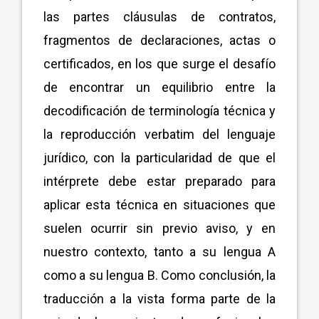
las partes cláusulas de contratos,
fragmentos de declaraciones, actas o
certificados, en los que surge el desafío
de encontrar un equilibrio entre la
decodificación de terminología técnica y
la reproducción verbatim del lenguaje
jurídico, con la particularidad de que el
intérprete debe estar preparado para
aplicar esta técnica en situaciones que
suelen ocurrir sin previo aviso, y en
nuestro contexto, tanto a su lengua A
como a su lengua B. Como conclusión, la
traducción a la vista forma parte de la