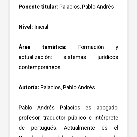
Ponente titular:
Palacios, Pablo Andrés
Nivel:
Inicial
Área temática:
Formación y
actualización: sistemas jurídicos
contemporáneos
Autoría:
Palacios, Pablo Andrés
Pablo Andrés Palacios es abogado,
profesor, traductor público e intérprete
de portugués. Actualmente es el