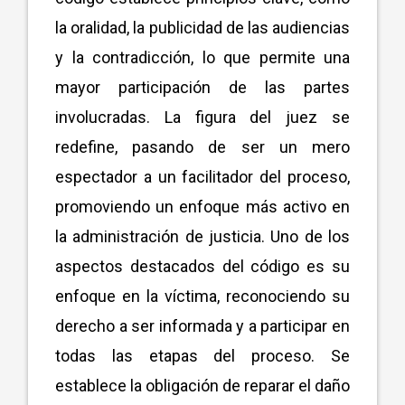
la oralidad, la publicidad de las audiencias
y la contradicción, lo que permite una
mayor participación de las partes
involucradas. La figura del juez se
redefine, pasando de ser un mero
espectador a un facilitador del proceso,
promoviendo un enfoque más activo en
la administración de justicia. Uno de los
aspectos destacados del código es su
enfoque en la víctima, reconociendo su
derecho a ser informada y a participar en
todas las etapas del proceso. Se
establece la obligación de reparar el daño