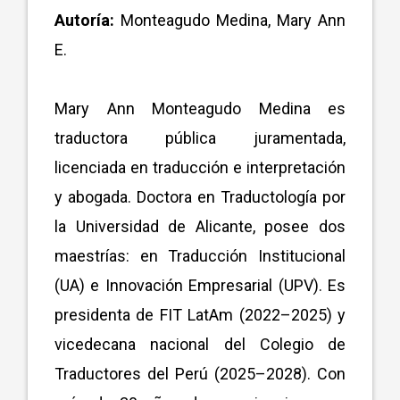
Autoría:
Monteagudo Medina, Mary Ann
E.
Mary Ann Monteagudo Medina es
traductora pública juramentada,
licenciada en traducción e interpretación
y abogada. Doctora en Traductología por
la Universidad de Alicante, posee dos
maestrías: en Traducción Institucional
(UA) e Innovación Empresarial (UPV). Es
presidenta de FIT LatAm (2022–2025) y
vicedecana nacional del Colegio de
Traductores del Perú (2025–2028). Con