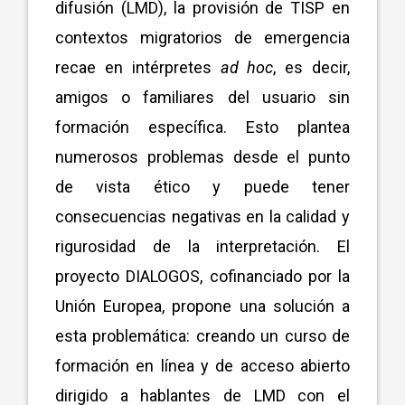
difusión (LMD), la provisión de TISP en
contextos migratorios de emergencia
recae en intérpretes
ad hoc
, es decir,
amigos o familiares del usuario sin
formación específica. Esto plantea
numerosos problemas desde el punto
de vista ético y puede tener
consecuencias negativas en la calidad y
rigurosidad de la interpretación. El
proyecto DIALOGOS, cofinanciado por la
Unión Europea, propone una solución a
esta problemática: creando un curso de
formación en línea y de acceso abierto
dirigido a hablantes de LMD con el