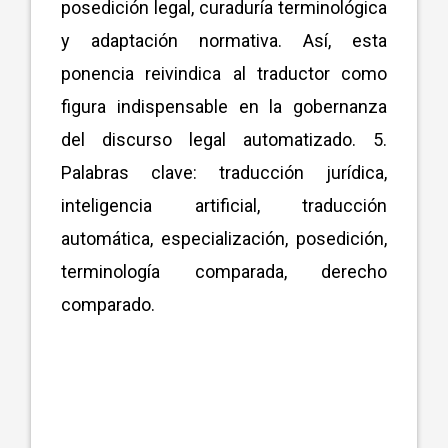
posedición legal, curaduría terminológica
y adaptación normativa. Así, esta
ponencia reivindica al traductor como
figura indispensable en la gobernanza
del discurso legal automatizado. 5.
Palabras clave: traducción jurídica,
inteligencia artificial, traducción
automática, especialización, posedición,
terminología comparada, derecho
comparado.