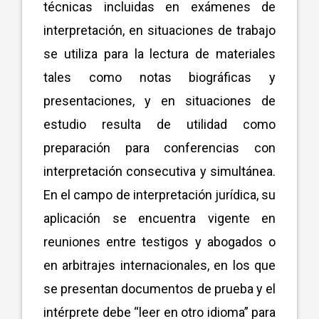
técnicas incluidas en exámenes de
interpretación, en situaciones de trabajo
se utiliza para la lectura de materiales
tales como notas biográficas y
presentaciones, y en situaciones de
estudio resulta de utilidad como
preparación para conferencias con
interpretación consecutiva y simultánea.
En el campo de interpretación jurídica, su
aplicación se encuentra vigente en
reuniones entre testigos y abogados o
en arbitrajes internacionales, en los que
se presentan documentos de prueba y el
intérprete debe “leer en otro idioma” para