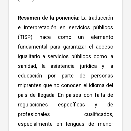
Resumen de la ponencia:
La traducción
e interpretación en servicios públicos
(TISP) nace como un elemento
fundamental para garantizar el acceso
igualitario a servicios públicos como la
sanidad, la asistencia jurídica y la
educación por parte de personas
migrantes que no conocen el idioma del
país de llegada. En países con falta de
regulaciones específicas y de
profesionales cualificados,
especialmente en lenguas de menor