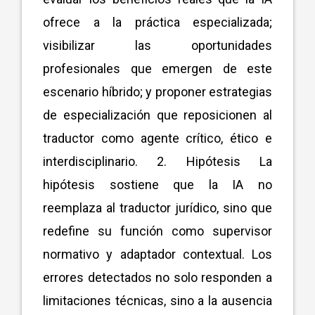
ofrece a la práctica especializada;
visibilizar las oportunidades
profesionales que emergen de este
escenario híbrido; y proponer estrategias
de especialización que reposicionen al
traductor como agente crítico, ético e
interdisciplinario. 2. Hipótesis La
hipótesis sostiene que la IA no
reemplaza al traductor jurídico, sino que
redefine su función como supervisor
normativo y adaptador contextual. Los
errores detectados no solo responden a
limitaciones técnicas, sino a la ausencia