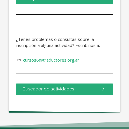
¿Tenés problemas o consultas sobre la
inscripción a alguna actividad? Escribinos a:
cursos6@traductores.org.ar
Buscador de actividades