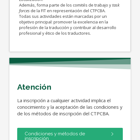
Además, forma parte de los comités de trabajo y
task
forces
de la FIT en representación del CTPCBA.
Todas sus actividades están marcadas por un
objetivo principal: promover la excelencia en la
profesión de la traducción y contribuir al desarrollo
profesional y ético de los traductores.
Atención
La inscripción a cualquier actividad implica el
conocimiento y la aceptación de las condiciones y
de los métodos de inscripción del CTPCBA.
Condiciones y métodos de
inscripción