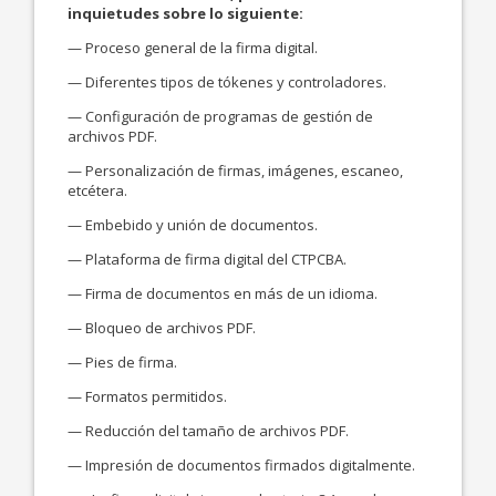
inquietudes sobre lo siguiente:
— Proceso general de la firma digital.
— Diferentes tipos de tókenes y controladores.
— Configuración de programas de gestión de
archivos PDF.
— Personalización de firmas, imágenes, escaneo,
etcétera.
— Embebido y unión de documentos.
— Plataforma de firma digital del CTPCBA.
— Firma de documentos en más de un idioma.
— Bloqueo de archivos PDF.
— Pies de firma.
— Formatos permitidos.
— Reducción del tamaño de archivos PDF.
— Impresión de documentos firmados digitalmente.