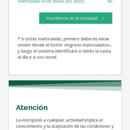
Matriculado novel (hasta dos años)
$0
Inscribirme en la actividad
* Si estás matriculado, primero deberás iniciar
sesión desde el botón «Ingreso matriculados»,
y luego el sistema identificará si tenés la cuota
al día o si sos novel.
Atención
La inscripción a cualquier actividad implica el
conocimiento y la aceptación de las condiciones y