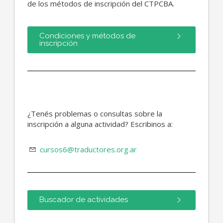
de los métodos de inscripción del CTPCBA.
Condiciones y métodos de
inscripción
¿Tenés problemas o consultas sobre la
inscripción a alguna actividad? Escribinos a:
cursos6@traductores.org.ar
Buscador de actividades