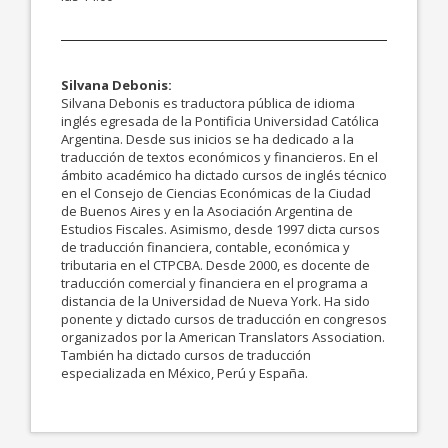
Silvana Debonis:
Silvana Debonis es traductora pública de idioma
inglés egresada de la Pontificia Universidad Católica
Argentina. Desde sus inicios se ha dedicado a la
traducción de textos económicos y financieros. En el
ámbito académico ha dictado cursos de inglés técnico
en el Consejo de Ciencias Económicas de la Ciudad
de Buenos Aires y en la Asociación Argentina de
Estudios Fiscales. Asimismo, desde 1997 dicta cursos
de traducción financiera, contable, económica y
tributaria en el CTPCBA. Desde 2000, es docente de
traducción comercial y financiera en el programa a
distancia de la Universidad de Nueva York. Ha sido
ponente y dictado cursos de traducción en congresos
organizados por la American Translators Association.
También ha dictado cursos de traducción
especializada en México, Perú y España.