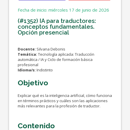
Fecha de inicio: miércoles 17 de junio de 2026
(#1352) IA para traductores:
conceptos fundamentales.
Opción presencial
Docente:
Silvana Debonis
Temática:
Tecnología aplicada: Traducción
automática / IA y Ciclo de formación básica
profesional
Idioma/s:
Indistinto
Objetivo
Explicar qué es la inteligencia artificial, cómo funciona
en términos prácticos y cuáles son las aplicaciones
más relevantes para la profesión de traductor.
Contenido