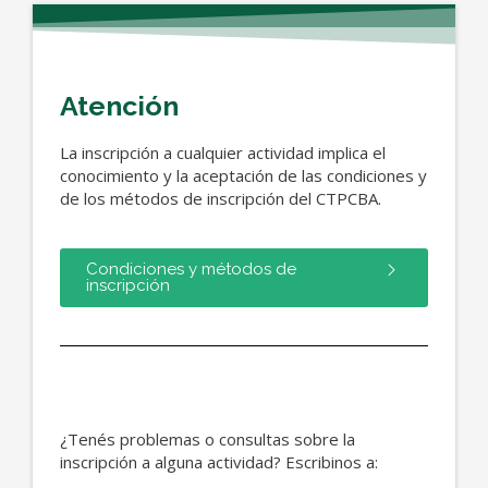
Atención
La inscripción a cualquier actividad implica el
conocimiento y la aceptación de las condiciones y
de los métodos de inscripción del CTPCBA.
Condiciones y métodos de
inscripción
¿Tenés problemas o consultas sobre la
inscripción a alguna actividad? Escribinos a: