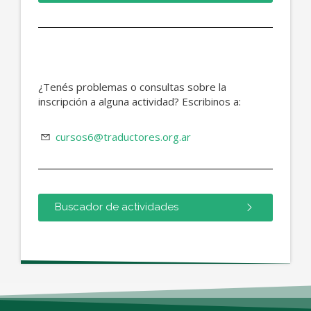
¿Tenés problemas o consultas sobre la
inscripción a alguna actividad? Escribinos a:
cursos6@traductores.org.ar
Buscador de actividades