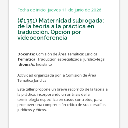
Fecha de inicio: jueves 11 de junio de 2026
(#1351) Maternidad subrogada:
de la teoría a la práctica en
traducción. Opción por
videoconferencia
Docente:
Comisión de Área Temática: Jurídica
Temática:
Traducción especializada: Jurídico-legal
Idioma/s:
Indistinto
Actividad organizada por la Comisión de Área
Temática Jurídica
Este taller propone un breve recorrido de la teoría a
la práctica, incorporando un análisis de la
terminología específica en casos concretos, para
promover una comprensión crítica de sus desafíos
jurídicos y éticos.