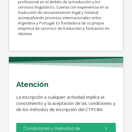
profesional en el ámbito de la traducción y los
servicios lingüísticos. Cuenta con experiencia en la
traducción de documentación legal y notarial,
acompañando procesos internacionales entre
Argentina y Portugal. Es fundadora de su propia
empresa de servicios de traducción y formación en
idiomas.
Atención
La inscripción a cualquier actividad implica el
conocimiento y la aceptación de las condiciones y
de los métodos de inscripción del CTPCBA.
Condiciones y métodos de