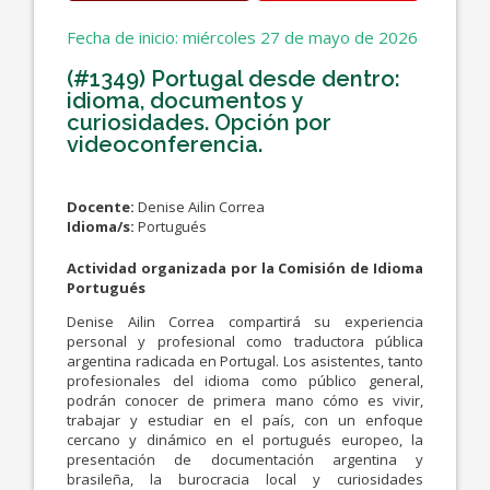
Fecha de inicio: miércoles 27 de mayo de 2026
(#1349) Portugal desde dentro:
idioma, documentos y
curiosidades. Opción por
videoconferencia.
Docente:
Denise Ailin Correa
Idioma/s:
Portugués
Actividad organizada por la Comisión de Idioma
Portugués
Denise Ailin Correa compartirá su experiencia
personal y profesional como traductora pública
argentina radicada en Portugal. Los asistentes, tanto
profesionales del idioma como público general,
podrán conocer de primera mano cómo es vivir,
trabajar y estudiar en el país, con un enfoque
cercano y dinámico en el portugués europeo, la
presentación de documentación argentina y
brasileña, la burocracia local y curiosidades