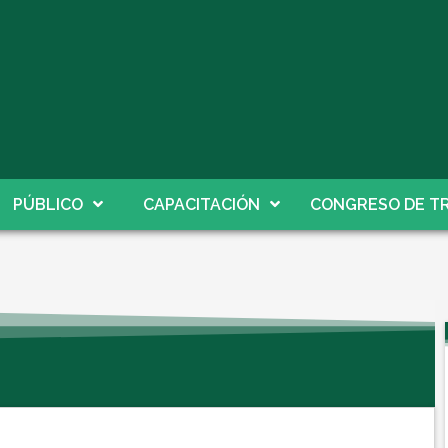
PÚBLICO
CAPACITACIÓN
CONGRESO DE TR