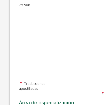
25
Traducciones
apost
Área de especialización