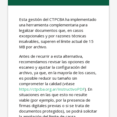
Esta gestión del CTPCBA ha implementado
una herramienta complementaria para
legalizar documentos que, en casos
excepcionales y por razones técnicas
insalvables, superen el límite actual de 15
MB por archivo.
Antes de recurrir a esta alternativa,
recomendamos revisar las opciones de
escaneo y ajustar la configuración del
archivo, ya que, en la mayoría de los casos,
es posible reducir su tamaño sin
comprometer la calidad (véase
https://ctpcba.org.ar/InstructivoPDF
). En
situaciones en las que esto no resulte
viable (por ejemplo, por la presencia de
firmas digitales previas o si se trata de
documentos protegidos), se podrá solicitar
la ampliación del límite de carga.