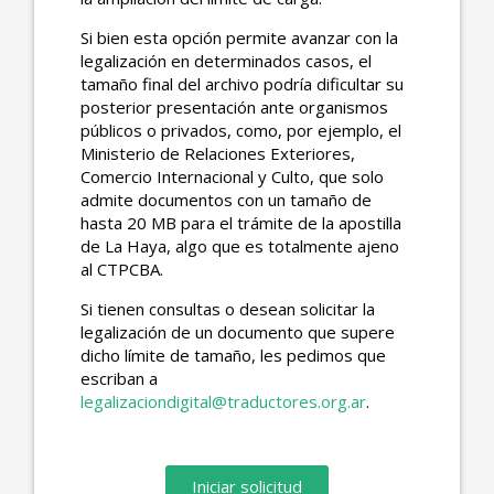
Si bien esta opción permite avanzar con la
legalización en determinados casos, el
tamaño final del archivo podría dificultar su
posterior presentación ante organismos
públicos o privados, como, por ejemplo, el
Ministerio de Relaciones Exteriores,
Comercio Internacional y Culto, que solo
admite documentos con un tamaño de
hasta 20 MB para el trámite de la apostilla
de La Haya, algo que es totalmente ajeno
al CTPCBA.
Si tienen consultas o desean solicitar la
legalización de un documento que supere
dicho límite de tamaño, les pedimos que
escriban a
legalizaciondigital@traductores.org.ar
.
Iniciar solicitud