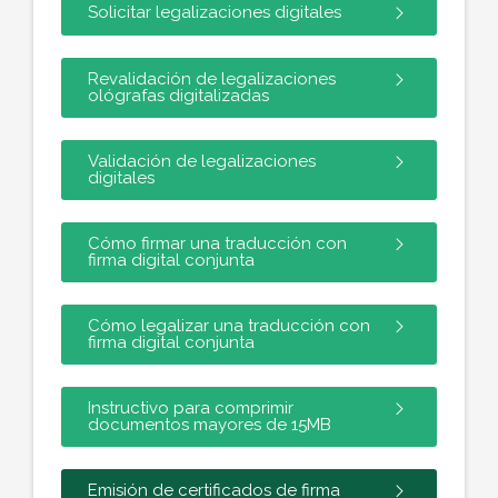
Solicitar legalizaciones digitales
Revalidación de legalizaciones
ológrafas digitalizadas
Validación de legalizaciones
digitales
Cómo firmar una traducción con
firma digital conjunta
Cómo legalizar una traducción con
firma digital conjunta
Instructivo para comprimir
documentos mayores de 15MB
Emisión de certificados de firma