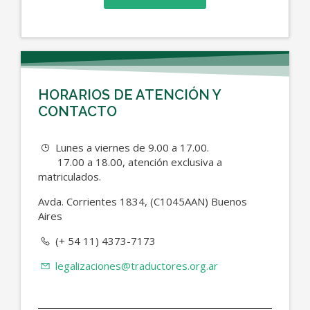
HORARIOS DE ATENCIÓN Y
CONTACTO
Lunes a viernes de 9.00 a 17.00.
17.00 a 18.00, atención exclusiva a
matriculados.
Avda.
Corrientes 1834, (C1045AAN) Buenos
Aires
(+ 54 11) 4373-7173
legalizaciones@traductores.org.ar