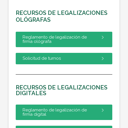
RECURSOS DE LEGALIZACIONES
OLÓGRAFAS
Reglamento de legalización de
firma ológrafa
Solicitud de turnos
RECURSOS DE LEGALIZACIONES
DIGITALES
Reglamento de legalización de
firma digital