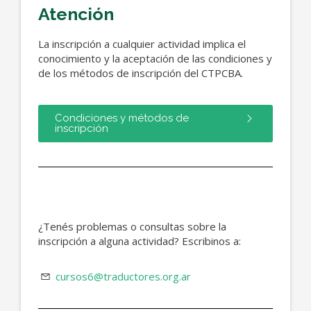
Atención
La inscripción a cualquier actividad implica el
conocimiento y la aceptación de las condiciones y
de los métodos de inscripción del CTPCBA.
Condiciones y métodos de
inscripción
¿Tenés problemas o consultas sobre la
inscripción a alguna actividad? Escribinos a:
cursos6@traductores.org.ar