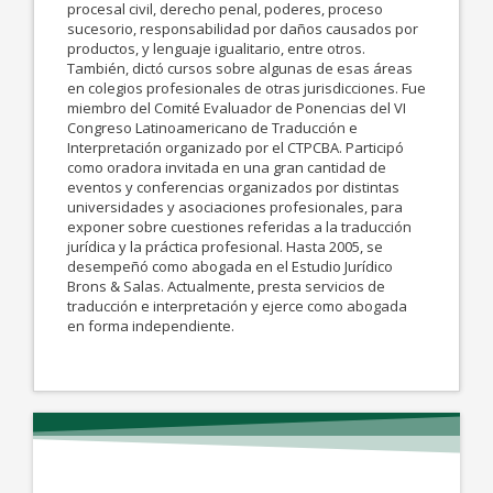
procesal civil, derecho penal, poderes, proceso
sucesorio, responsabilidad por daños causados por
productos, y lenguaje igualitario, entre otros.
También, dictó cursos sobre algunas de esas áreas
en colegios profesionales de otras jurisdicciones. Fue
miembro del Comité Evaluador de Ponencias del VI
Congreso Latinoamericano de Traducción e
Interpretación organizado por el CTPCBA. Participó
como oradora invitada en una gran cantidad de
eventos y conferencias organizados por distintas
universidades y asociaciones profesionales, para
exponer sobre cuestiones referidas a la traducción
jurídica y la práctica profesional. Hasta 2005, se
desempeñó como abogada en el Estudio Jurídico
Brons & Salas. Actualmente, presta servicios de
traducción e interpretación y ejerce como abogada
en forma independiente.