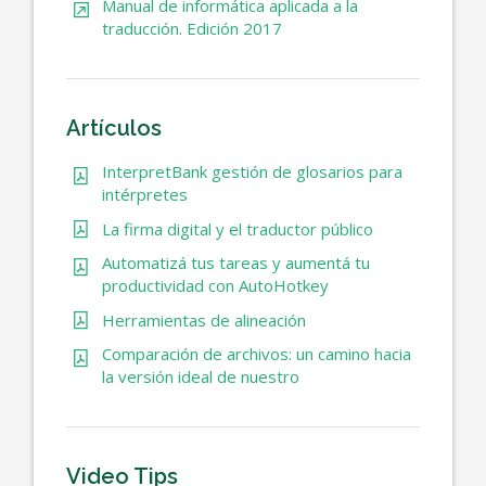
Manual de informática aplicada a la
traducción. Edición 2017
Artículos
InterpretBank gestión de glosarios para
intérpretes
La firma digital y el traductor público
Automatizá tus tareas y aumentá tu
productividad con AutoHotkey
Herramientas de alineación
Comparación de archivos: un camino hacia
la versión ideal de nuestro
Video Tips