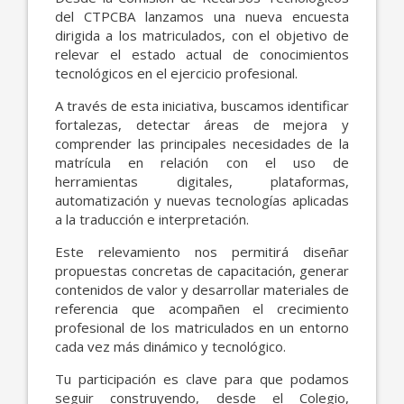
del CTPCBA lanzamos una nueva encuesta
dirigida a los matriculados, con el objetivo de
relevar el estado actual de conocimientos
tecnológicos en el ejercicio profesional.
A través de esta iniciativa, buscamos identificar
fortalezas, detectar áreas de mejora y
comprender las principales necesidades de la
matrícula en relación con el uso de
herramientas digitales, plataformas,
automatización y nuevas tecnologías aplicadas
a la traducción e interpretación.
Este relevamiento nos permitirá diseñar
propuestas concretas de capacitación, generar
contenidos de valor y desarrollar materiales de
referencia que acompañen el crecimiento
profesional de los matriculados en un entorno
cada vez más dinámico y tecnológico.
Tu participación es clave para que podamos
seguir construyendo, desde el Colegio,