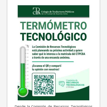
Desde la Comisión de Recursos Tecnológicos