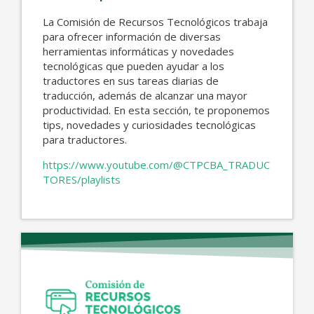
La Comisión de Recursos Tecnológicos trabaja
para ofrecer información de diversas
herramientas informáticas y novedades
tecnológicas que pueden ayudar a los
traductores en sus tareas diarias de
traducción, además de alcanzar una mayor
productividad. En esta sección, te proponemos
tips, novedades y curiosidades tecnológicas
para traductores.
https://www.youtube.com/@CTPCBA_TRADUC
TORES/playlists