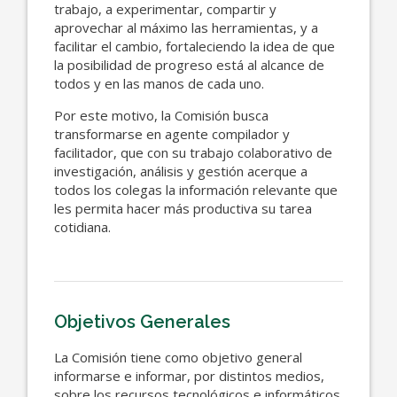
trabajo, a experimentar, compartir y
aprovechar al máximo las herramientas, y a
facilitar el cambio, fortaleciendo la idea de que
la posibilidad de progreso está al alcance de
todos y en las manos de cada uno.
Por este motivo, la Comisión busca
transformarse en agente compilador y
facilitador, que con su trabajo colaborativo de
investigación, análisis y gestión acerque a
todos los colegas la información relevante que
les permita hacer más productiva su tarea
cotidiana.
Objetivos Generales
La Comisión tiene como objetivo general
informarse e informar, por distintos medios,
sobre los recursos tecnológicos e informáticos