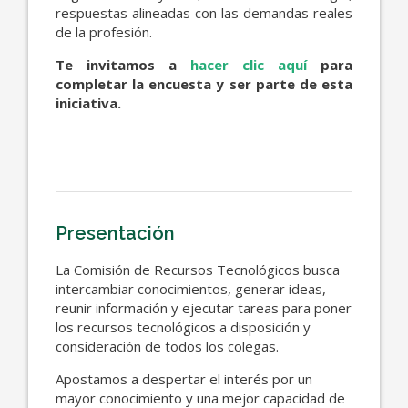
respuestas alineadas con las demandas reales
de la profesión.
Te invitamos a
hacer clic aquí
para
completar la encuesta y ser parte de esta
iniciativa.
Presentación
La Comisión de Recursos Tecnológicos busca
intercambiar conocimientos, generar ideas,
reunir información y ejecutar tareas para poner
los recursos tecnológicos a disposición y
consideración de todos los colegas.
Apostamos a despertar el interés por un
mayor conocimiento y una mejor capacidad de