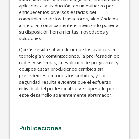
aplicados a la traducción, en un esfuerzo por
enriquecer los diversos estados del
conocimiento de los traductores, alentándolos
a mejorar continuamente e intentando poner a
su disposición herramientas, novedades y
soluciones.
Quizás resulte obvio decir que los avances en
tecnología y comunicaciones, la proliferación de
redes y sistemas, la evolución de programas y
equipos están produciendo cambios sin
precedentes en todos los ámbitos, y con
seguridad resulta evidente que el esfuerzo
individual del profesional se ve superado por
este desarrollo aparentemente abrumador.
Publicaciones